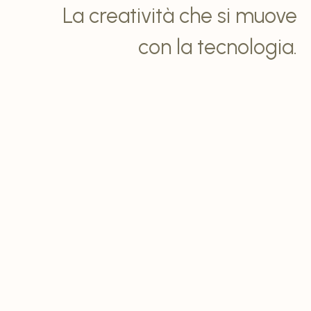
La creatività che si muove
con la tecnologia.