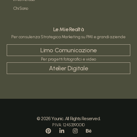
Chi Sono
Le Mie Realtà
Per consulenza Strategica Marketing su PMI e grandi aziende
Limo Comunicazione
Per progetti fotografici e video
Atelier Digitale
© 2026 Younic. All Rights Reserved.
P.IVA: 12453390010