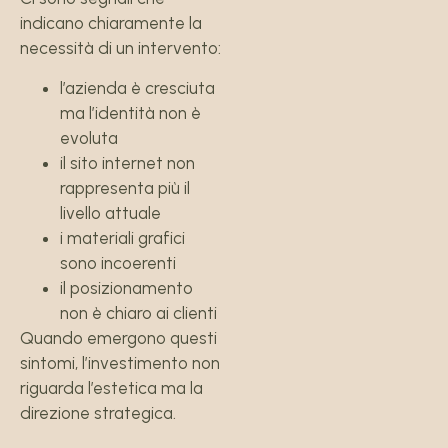
indicano chiaramente la
necessità di un intervento:
l’azienda è cresciuta
ma l’identità non è
evoluta
il sito internet non
rappresenta più il
livello attuale
i materiali grafici
sono incoerenti
il posizionamento
non è chiaro ai clienti
Quando emergono questi
sintomi, l’investimento non
riguarda l’estetica ma la
direzione strategica.