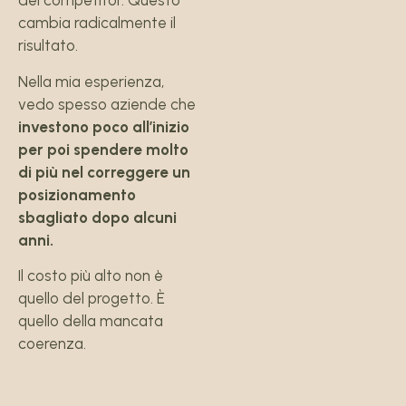
dei competitor. Questo
cambia radicalmente il
risultato.
Nella mia esperienza,
vedo spesso aziende che
investono poco all’inizio
per poi spendere molto
di più nel correggere un
posizionamento
sbagliato dopo alcuni
anni.
Il costo più alto non è
quello del progetto. È
quello della mancata
coerenza.