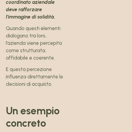
coordinato aziendale
deve rafforzare
l’immagine di solidità.
Quando questi elementi
dialogano tra loro,
l’azienda viene percepita
come strutturata,
affidabile e coerente.
E questa percezione
influenza direttamente le
decisioni di acquisto.
Un esempio
concreto