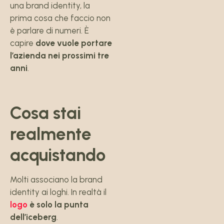
una brand identity, la
prima cosa che faccio non
è parlare di numeri. È
capire
dove vuole portare
l’azienda nei prossimi tre
anni
.
Cosa stai
realmente
acquistando
Molti associano la brand
identity ai loghi. In realtà il
logo
è solo la punta
dell’iceberg
.