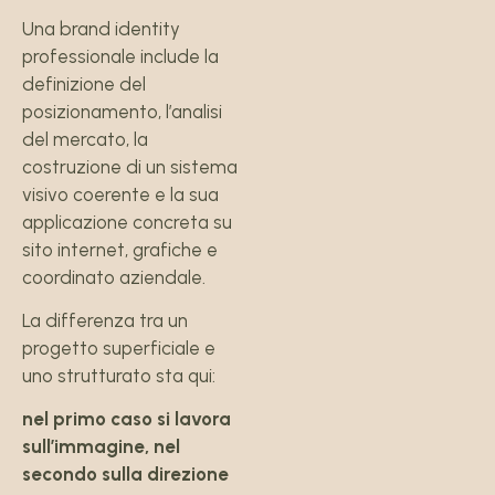
Una brand identity
professionale include la
definizione del
posizionamento, l’analisi
del mercato, la
costruzione di un sistema
visivo coerente e la sua
applicazione concreta su
sito internet, grafiche e
coordinato aziendale.
La differenza tra un
progetto superficiale e
uno strutturato sta qui:
nel primo caso si lavora
sull’immagine, nel
secondo sulla direzione