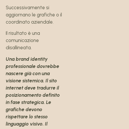
Successivamente si
aggiornano le grafiche o il
coordinato aziendale.
Il risultato è una
comunicazione
disallineata.
Una brand identity
professionale dovrebbe
nascere già con una
visione sistemica. Il sito
internet deve tradurre il
posizionamento definito
in fase strategica. Le
grafiche devono
rispettare lo stesso
linguaggio visivo. Il