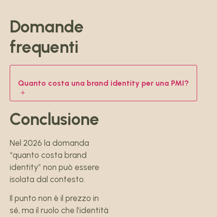
Domande
frequenti
Quanto costa una brand identity per una PMI?
+
Conclusione
Nel 2026 la domanda
“quanto costa brand
identity” non può essere
isolata dal contesto.
Il punto non è il prezzo in
sé, ma il ruolo che l’identità