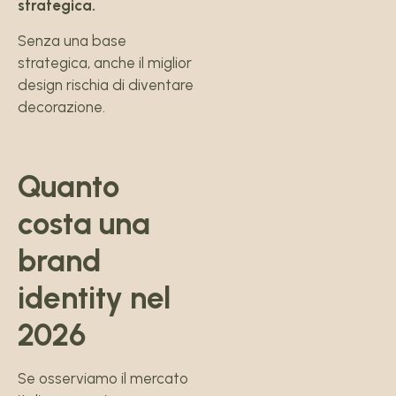
strategica.
Senza una base
strategica, anche il miglior
design rischia di diventare
decorazione.
Quanto
costa una
brand
identity nel
2026
Se osserviamo il mercato