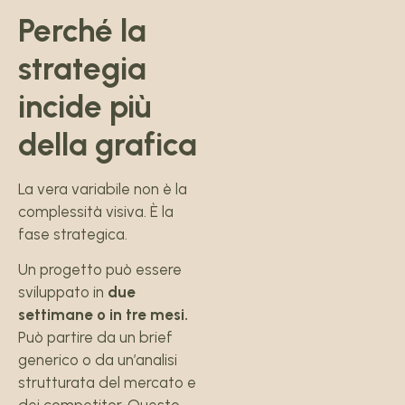
Perché la
strategia
incide più
della grafica
La vera variabile non è la
complessità visiva. È la
fase strategica.
Un progetto può essere
sviluppato in
due
settimane o in tre mesi.
Può partire da un brief
generico o da un’analisi
strutturata del mercato e