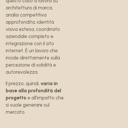
questo caso si lavora su
architettura di marca,
analisi competitiva
approfondita, identità
visiva estesa, coordinato
aziendale completo e
integrazione con il sito
internet. È un lavoro che
incide direttamente sulla
percezione di solidità e
autorevolezza.
Il prezzo, quindi,
varia in
base alla profondità del
progetto
e all’impatto che
si vuole generare sul
mercato.