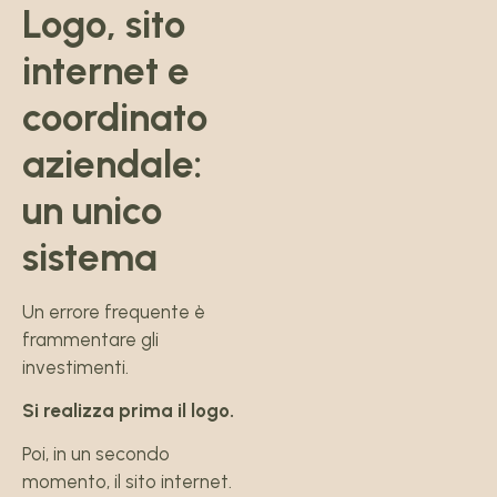
Logo, sito
internet e
coordinato
aziendale:
un unico
sistema
Un errore frequente è
frammentare gli
investimenti.
Si realizza prima il logo.
Poi, in un secondo
momento, il sito internet.