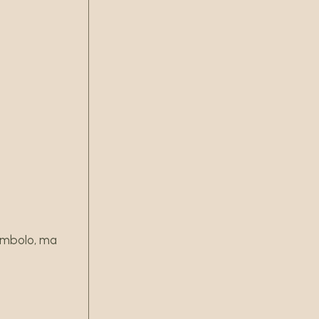
simbolo, ma