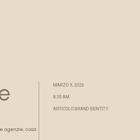
re
MARZO 9, 2026
8:30 AM
ARTICOLO BRAND IDENTITY
i e agenzie, cosa