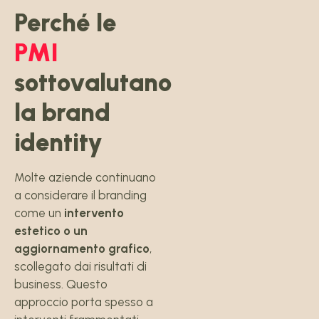
Perché le
PMI
sottovalutano
la brand
identity
Molte aziende continuano
a considerare il branding
come un
intervento
estetico o un
aggiornamento grafico
,
scollegato dai risultati di
business. Questo
approccio porta spesso a