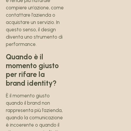
e rende più naturale
compiere un’azione, come
contattare l’azienda o
acquistare un servizio. In
questo senso, il design
diventa uno strumento di
performance.
Quando è il
momento giusto
per rifare la
brand identity?
È il momento giusto
quando il brand non
rappresenta più l’azienda,
quando la comunicazione
è incoerente o quando il