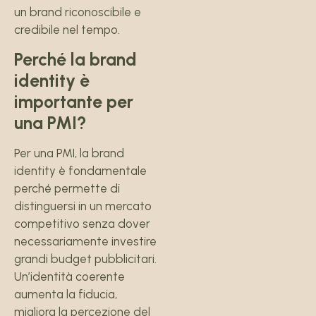
un brand riconoscibile e
credibile nel tempo.
Perché la brand
identity è
importante per
una PMI?
Per una PMI, la brand
identity è fondamentale
perché permette di
distinguersi in un mercato
competitivo senza dover
necessariamente investire
grandi budget pubblicitari.
Un’identità coerente
aumenta la fiducia,
migliora la percezione del