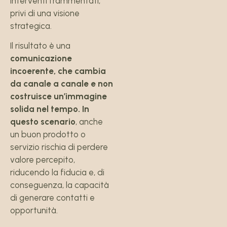
interventi frammentati,
privi di una visione
strategica.
Il risultato è una
comunicazione
incoerente, che cambia
da canale a canale e non
costruisce un’immagine
solida nel tempo. In
questo scenario
, anche
un buon prodotto o
servizio rischia di perdere
valore percepito,
riducendo la fiducia e, di
conseguenza, la capacità
di generare contatti e
opportunità.