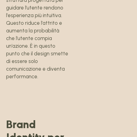
guidare l’utente rendono
l’esperienza più intuitiva.
Questo riduce l’attrito e
aumenta la probabilità
che l’utente compia
un’azione. È in questo
punto che il design smette
di essere solo
comunicazione e diventa
performance.
Brand