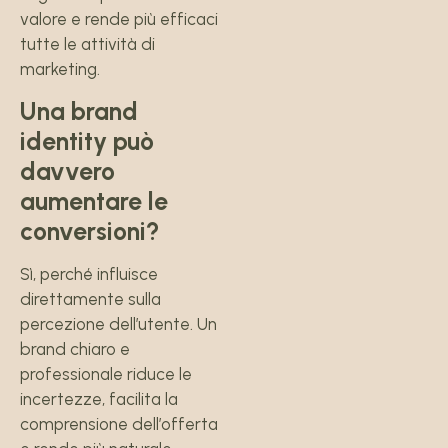
valore e rende più efficaci
tutte le attività di
marketing.
Una brand
identity può
davvero
aumentare le
conversioni?
Sì, perché influisce
direttamente sulla
percezione dell’utente. Un
brand chiaro e
professionale riduce le
incertezze, facilita la
comprensione dell’offerta