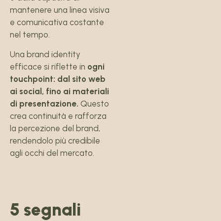
mantenere una linea visiva
e comunicativa costante
nel tempo.
Una brand identity
efficace si riflette in
ogni
touchpoint: dal sito web
ai social, fino ai materiali
di presentazione.
Questo
crea continuità e rafforza
la percezione del brand,
rendendolo più credibile
agli occhi del mercato.
5 segnali