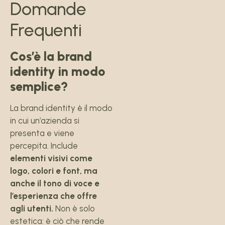
Domande
Frequenti
Cos’è la brand
identity in modo
semplice?
La brand identity è il modo
in cui un’azienda si
presenta e viene
percepita. Include
elementi visivi come
logo, colori e font, ma
anche il tono di voce e
l’esperienza che offre
agli utenti.
Non è solo
estetica: è ciò che rende