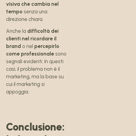
visiva che cambia nel
tempo
senza una
direzione chiara.
Anche la
difficoltà dei
clienti nel ricordare il
brand
o nel
percepirlo
come professionale
sono
segnali evidenti. In questi
casi, il problema non è il
marketing, ma la base su
cui il marketing si
appoggia.
Conclusione: