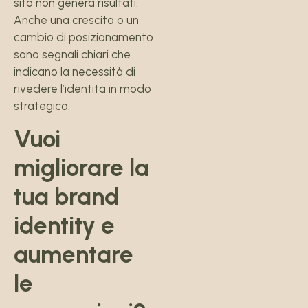
sito non genera risultati.
Anche una crescita o un
cambio di posizionamento
sono segnali chiari che
indicano la necessità di
rivedere l’identità in modo
strategico.
Vuoi
migliorare la
tua brand
identity e
aumentare
le