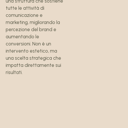
una struttura che sostiene
tutte le attività di
comunicazione e
marketing, migliorando la
percezione del brand e
aumentando le
conversioni. Non è un
intervento estetico, ma
una scelta strategica che
impatta direttamente sui
risultati.