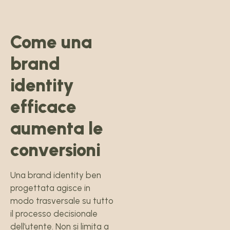
Come una
brand
identity
efficace
aumenta le
conversioni
Una brand identity ben
progettata agisce in
modo trasversale su tutto
il processo decisionale
dell’utente. Non si limita a