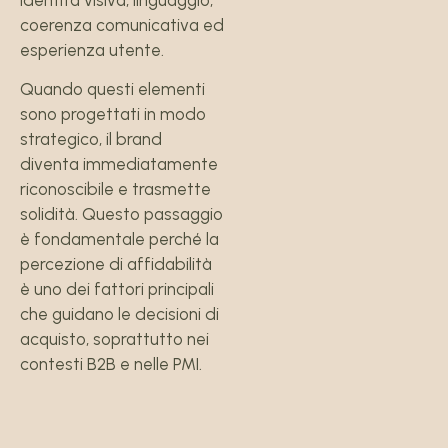
coerenza comunicativa ed
esperienza utente.
Quando questi elementi
sono progettati in modo
strategico, il brand
diventa immediatamente
riconoscibile e trasmette
solidità. Questo passaggio
è fondamentale perché la
percezione di affidabilità
è uno dei fattori principali
che guidano le decisioni di
acquisto, soprattutto nei
contesti B2B e nelle PMI.