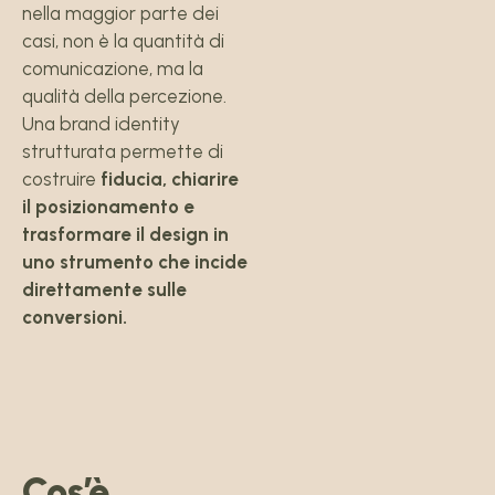
nella maggior parte dei
casi, non è la quantità di
comunicazione, ma la
qualità della percezione.
Una brand identity
strutturata permette di
costruire
fiducia, chiarire
il posizionamento e
trasformare il design in
uno strumento che incide
direttamente sulle
conversioni.
Cos’è