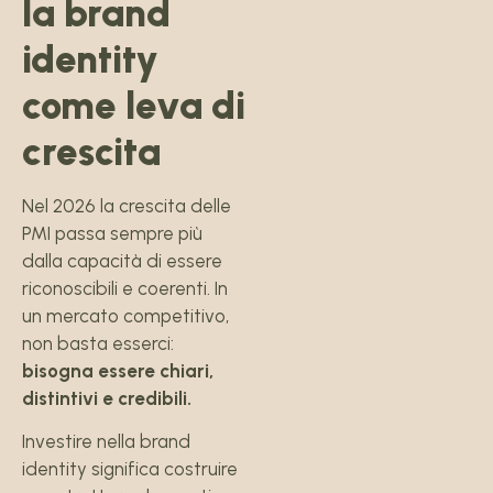
la brand
identity
come leva di
crescita
Nel 2026 la crescita delle
PMI passa sempre più
dalla capacità di essere
riconoscibili e coerenti. In
un mercato competitivo,
non basta esserci:
bisogna essere chiari,
distintivi e credibili.
Investire nella brand
identity significa costruire