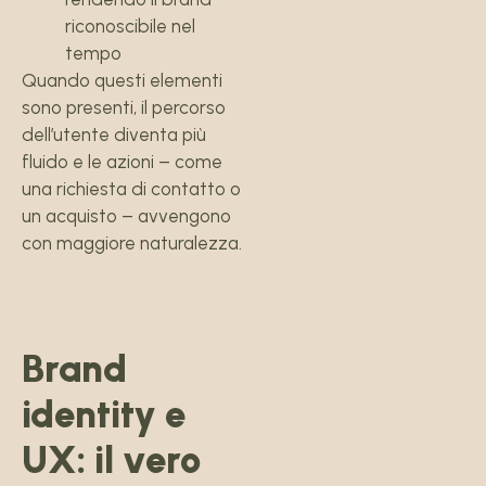
riconoscibile nel
tempo
Quando questi elementi
sono presenti, il percorso
dell’utente diventa più
fluido e le azioni – come
una richiesta di contatto o
un acquisto – avvengono
con maggiore naturalezza.
Brand
identity e
UX: il vero