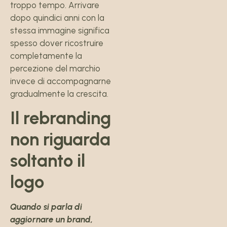
troppo tempo. Arrivare
dopo quindici anni con la
stessa immagine significa
spesso dover ricostruire
completamente la
percezione del marchio
invece di accompagnarne
gradualmente la crescita.
Il rebranding
non riguarda
soltanto il
logo
Quando si parla di
aggiornare un brand,