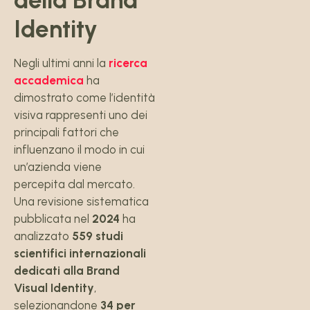
Identity
Negli ultimi anni la
ricerca
accademica
ha
dimostrato come l’identità
visiva rappresenti uno dei
principali fattori che
influenzano il modo in cui
un’azienda viene
percepita dal mercato.
Una revisione sistematica
pubblicata nel
2024
ha
analizzato
559 studi
scientifici internazionali
dedicati alla Brand
Visual Identity
,
selezionandone
34 per