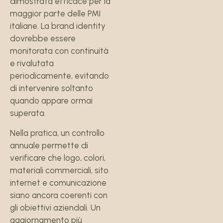
dimostrata efficace per la
maggior parte delle PMI
italiane. La brand identity
dovrebbe essere
monitorata con continuità
e rivalutata
periodicamente, evitando
di intervenire soltanto
quando appare ormai
superata.
Nella pratica, un controllo
annuale permette di
verificare che logo, colori,
materiali commerciali, sito
internet e comunicazione
siano ancora coerenti con
gli obiettivi aziendali. Un
aggiornamento più