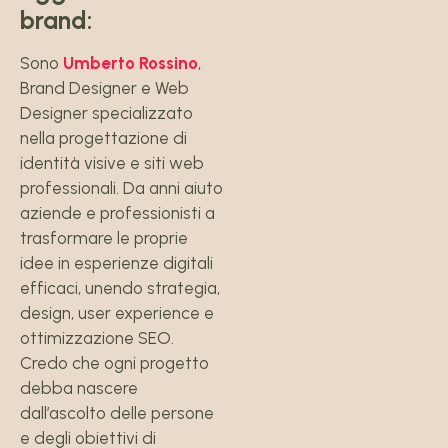
brand:
Sono
Umberto Rossino
,
Brand Designer e Web
Designer specializzato
nella progettazione di
identità visive e siti web
professionali. Da anni aiuto
aziende e professionisti a
trasformare le proprie
idee in esperienze digitali
efficaci, unendo strategia,
design, user experience e
ottimizzazione SEO.
Credo che ogni progetto
debba nascere
dall’ascolto delle persone
e degli obiettivi di