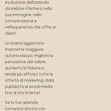
evoluzione dell’azienda
dovrebbe riflettersi nella
sua immagine, nella
comunicazione e
nell’esperienza che offre ai
clienti.
Un brand aggiornato
trasmette maggiore
autorevolezza, migliora la
percezione del valore,
aumenta la fiducia e
rende più efficaci tutte le
attività di marketing, dalla
pubblicità ai social media
fino al sito internet.
Se la tua azienda
comunica ancora con