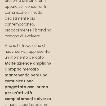
presenta stili differenti
oppure se i concorrenti
comunicano in modo
decisamente più
contemporaneo,
probabilmente il brand ha
bisogno di evolversi.
Anche l’introduzione di
nuovi servizi rappresenta
un momento delicato.
Molte aziende ampliano
il proprio mercato
mantenendo però una
comunicazione
progettata anni prima
per un’attività
completamente diversa.
In questi casi il problema