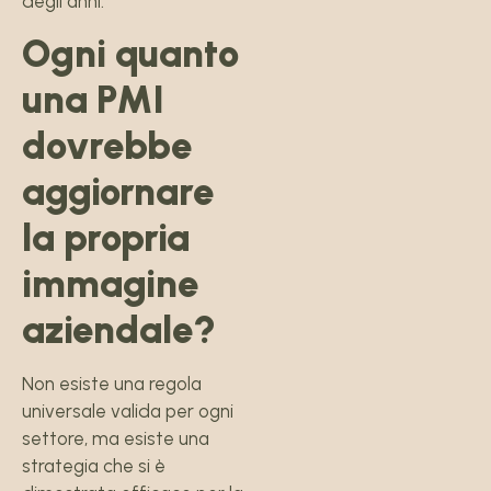
degli anni.
Ogni quanto
una PMI
dovrebbe
aggiornare
la propria
immagine
aziendale?
Non esiste una regola
universale valida per ogni
settore, ma esiste una
strategia che si è