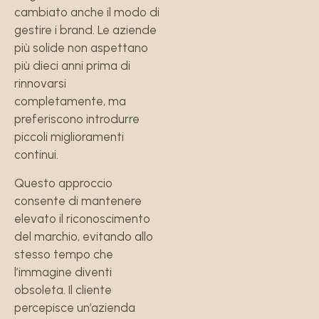
cambiato anche il modo di
gestire i brand. Le aziende
più solide non aspettano
più dieci anni prima di
rinnovarsi
completamente, ma
preferiscono introdurre
piccoli miglioramenti
continui.
Questo approccio
consente di mantenere
elevato il riconoscimento
del marchio, evitando allo
stesso tempo che
l’immagine diventi
obsoleta. Il cliente
percepisce un’azienda