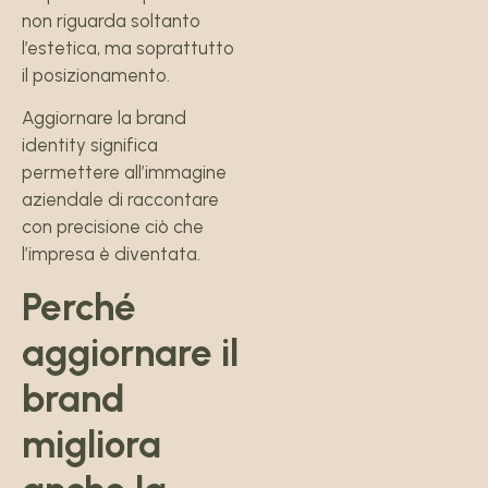
non riguarda soltanto
l’estetica, ma soprattutto
il posizionamento.
Aggiornare la brand
identity significa
permettere all’immagine
aziendale di raccontare
con precisione ciò che
l’impresa è diventata.
Perché
aggiornare il
brand
migliora