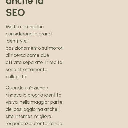
anche la
SEO
Molti imprenditori
considerano la brand
identity e il
posizionamento sui motori
di ricerca come due
attività separate. In realtà
sono strettamente
collegate.
Quando un’azienda
rinnova la propria identità
visiva, nella maggior parte
dei casi aggiorna anche il
sito internet, migliora
l’esperienza utente, rende