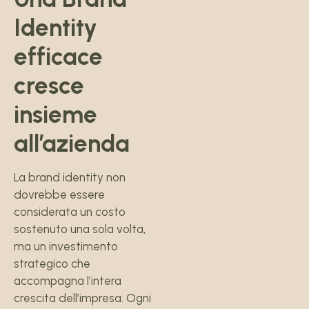
Identity
efficace
cresce
insieme
all’azienda
La brand identity non
dovrebbe essere
considerata un costo
sostenuto una sola volta,
ma un investimento
strategico che
accompagna l’intera
crescita dell’impresa. Ogni