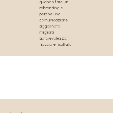
quando fare un
rebranding e
perché una
comunicazione
aggiornata
migliora
autorevolezza,
fiducia e risultati.