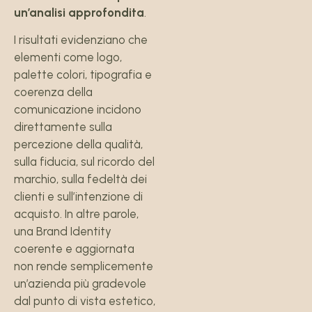
un’analisi approfondita
.
I risultati evidenziano che
elementi come logo,
palette colori, tipografia e
coerenza della
comunicazione incidono
direttamente sulla
percezione della qualità,
sulla fiducia, sul ricordo del
marchio, sulla fedeltà dei
clienti e sull’intenzione di
acquisto. In altre parole,
una Brand Identity
coerente e aggiornata
non rende semplicemente
un’azienda più gradevole
dal punto di vista estetico,