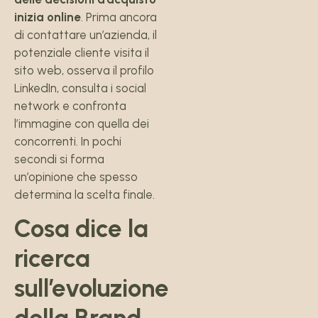
inizia online
. Prima ancora
di contattare un’azienda, il
potenziale cliente visita il
sito web, osserva il profilo
LinkedIn, consulta i social
network e confronta
l’immagine con quella dei
concorrenti. In pochi
secondi si forma
un’opinione che spesso
determina la scelta finale.
Cosa dice la
ricerca
sull’evoluzione
della Brand