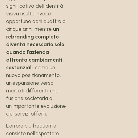
significativo dell’identità
visiva risulta invece
opportuno ogni quattro o
cinque anni, mentre
un
rebranding completo
diventa necessario solo
quando l’azienda
affronta cambiamenti
sostanziali
, come un
nuovo posizionamento,
un’espansione verso
mercati differenti, una
fusione societaria o
un’importante evoluzione
dei servizi offerti.
L’errore più frequente
consiste nell’aspettare