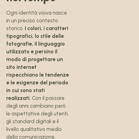
Ogni identità visiva nasce
in un preciso contesto
storico.
I colori, i caratteri
tipografici, lo stile delle
fotografie, il linguaggio
utilizzato e persino il
modo di progettare un
sito internet
rispecchiano le tendenze
e le esigenze del periodo
in cui sono stati
realizzati.
Con il passare
degli anni cambiano però
le aspettative degli utenti,
gli standard digitali e il
livello qualitativo medio
della comunicazione.