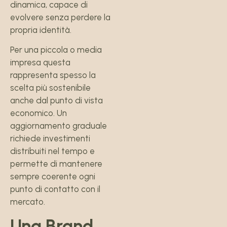
dinamica, capace di
evolvere senza perdere la
propria identità.
Per una piccola o media
impresa questa
rappresenta spesso la
scelta più sostenibile
anche dal punto di vista
economico. Un
aggiornamento graduale
richiede investimenti
distribuiti nel tempo e
permette di mantenere
sempre coerente ogni
punto di contatto con il
mercato.
Una Brand