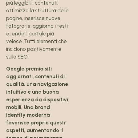
più leggibili i contenuti,
ottimizza la struttura delle
pagine, inserisce nuove
fotografie, aggiorna i testi
e rende il portale più
veloce. Tutti elementi che
incidono positivamente
sulla SEO.
Google premia siti
aggiornati, contenuti di
qualità, una navigazione
intuitiva e una buona
esperienza da dispositivi
mobili. Una brand
identity moderna
favorisce proprio questi
aspetti, aumentando il