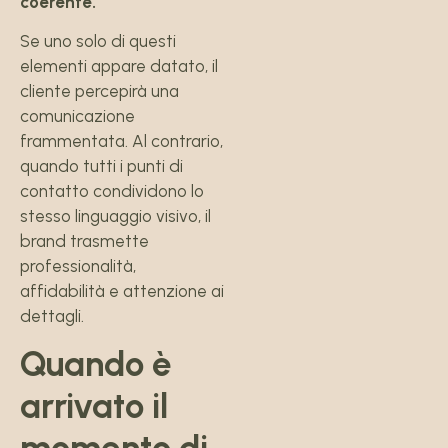
coerente.
Se uno solo di questi
elementi appare datato, il
cliente percepirà una
comunicazione
frammentata. Al contrario,
quando tutti i punti di
contatto condividono lo
stesso linguaggio visivo, il
brand trasmette
professionalità,
affidabilità e attenzione ai
dettagli.
Quando è
arrivato il