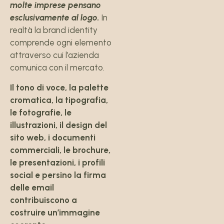
molte imprese pensano
esclusivamente al logo.
In
realtà la brand identity
comprende ogni elemento
attraverso cui l’azienda
comunica con il mercato.
Il tono di voce, la palette
cromatica, la tipografia,
le fotografie, le
illustrazioni, il design del
sito web, i documenti
commerciali, le brochure,
le presentazioni, i profili
social e persino la firma
delle email
contribuiscono a
costruire un’immagine