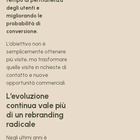
tempo di permanenza
degli utenti e
migliorando le
probabilità di
conversione.
L’obiettivo non è
semplicemente ottenere
più visite, ma trasformare
quelle visite in richieste di
contatto e nuove
opportunità commerciali.
L’evoluzione
continua vale più
di un rebranding
radicale
Negli ultimi anni è